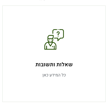
מידע נוסף
שאלות ותשובות
כל המידע כאן