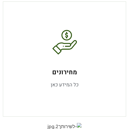
מידע נוסף
מחירונים
כל המידע כאן