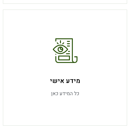
מידע נוסף
מידע אישי
כל המידע כאן