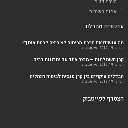
יצירת קשר
אמנת השירות
עדכונים מהבלוג
מה עושים אם חברת הביטוח לא רוצה לבטח אותך?
נובמבר 19, 2019
אין תגובות
קרן השתלמות – מוצר אחד עם יתרונות רבים
נובמבר 19, 2019
אין תגובות
הבדלים עיקריים בין קרן פנסיה לביטוח מנהלים
נובמבר 19, 2019
אין תגובות
הצטרף לפייסבוק