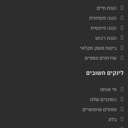
הגנת חיים
הגנה פנסיונית
הגנה פיננסית
הגנת רכוש
ביטוח משק חקלאי
שירותים נוספים
לינקים חשובים
מי אנחנו
הסוכנים שלנו
טפסים שימושיים
בלוג