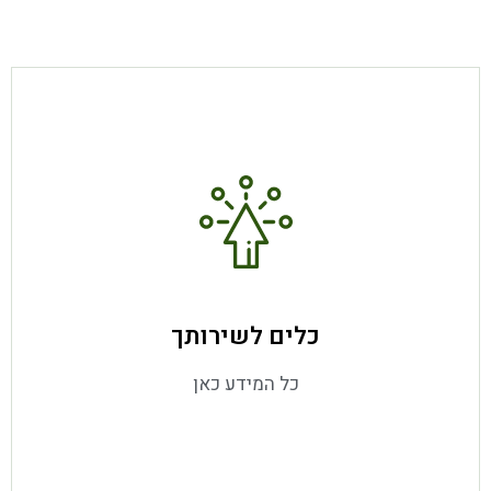
מידע נוסף
כלים לשירותך
כל המידע כאן