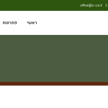
office@s-i.co.il
ראשי
פתרונות