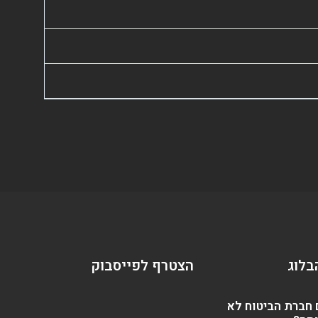
בלוג
הצטרף לפייסבוק
 חברת הביטוח לא