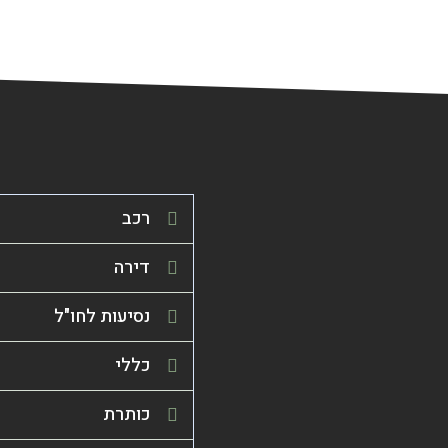
רכב
דירה
נסיעות לחו"ל
כללי
כותרת