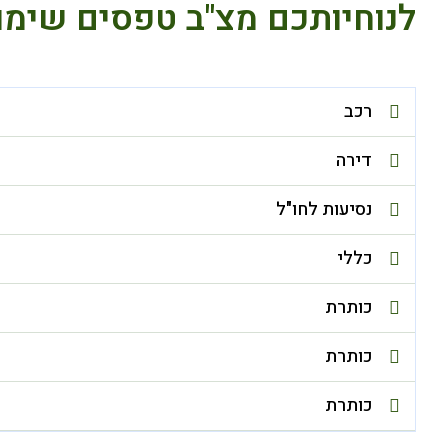
לנוחיותכם מצ"ב טפסים שימו
רכב
דירה
נסיעות לחו"ל
כללי
כותרת
כותרת
כותרת