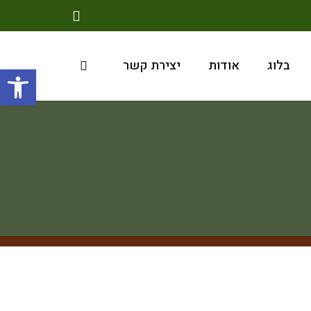
בלוג
אודות
יצירת קשר
פתח