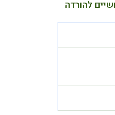
שיים להורדה