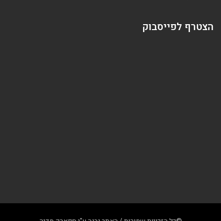
הצטרף לפייסבוק