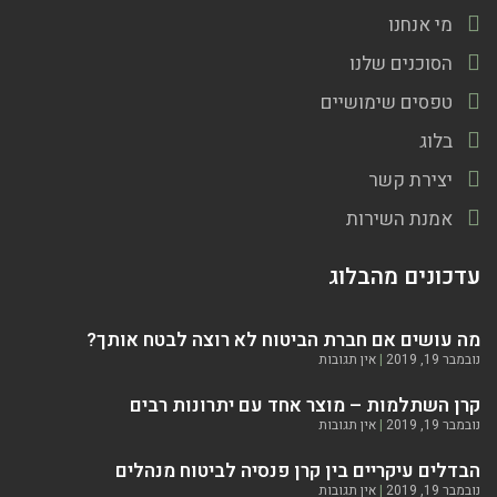
מי אנחנו
הסוכנים שלנו
טפסים שימושיים
בלוג
יצירת קשר
אמנת השירות
עדכונים מהבלוג
מה עושים אם חברת הביטוח לא רוצה לבטח אותך?
נובמבר 19, 2019
אין תגובות
קרן השתלמות – מוצר אחד עם יתרונות רבים
נובמבר 19, 2019
אין תגובות
הבדלים עיקריים בין קרן פנסיה לביטוח מנהלים
נובמבר 19, 2019
אין תגובות