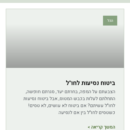
הכל
ביטוח נסיעות לחו"ל
הצבעתם על המפה, בחרתם יעד, סגרתם חופשה,
התחלתם לעלות בכבש המטוס, אבל ביטוח נסיעות
לחו"ל עשיתם? אם ביטוח לא עושים, לא טסים!
כשטסים לחו"ל בין אם לנסיעה
המשך קריאה >