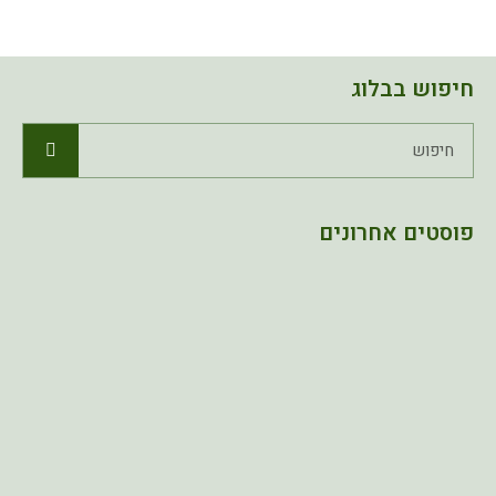
חיפוש בבלוג
פוסטים אחרונים