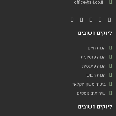
office@s-i.co.il
לינקים חשובים
הגנת חיים
הגנה פנסיונית
הגנה פיננסית
הגנת רכוש
ביטוח משק חקלאי
שירותים נוספים
לינקים חשובים