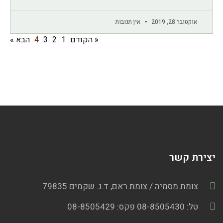
אוקטובר 28, 2019
אין תגובות
« הקודם
1
2
3
4
הבא »
יצירת קשר
צומת מסמיה / צומת ראם, ד.נ. שקמים 79835
טל: 08-8505430 פקס: 08-8505429