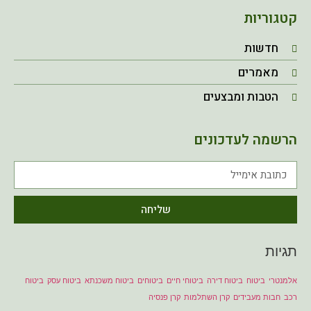
קטגוריות
חדשות
מאמרים
הטבות ומבצעים
הרשמה לעדכונים
שליחה
תגיות
אלמנטרי
ביטוח
ביטוח דירה
ביטוחי חיים
ביטוחים
ביטוח משכנתא
ביטוח עסק
ביטוח
רכב
חבות מעבידים
קרן השתלמות
קרן פנסיה